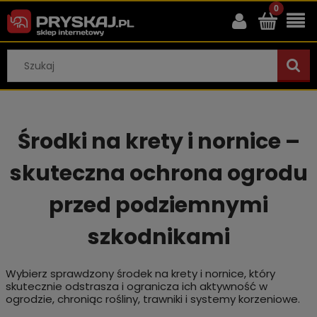
Środki na krety i nornice –
skuteczna ochrona ogrodu
przed podziemnymi
szkodnikami
Wybierz sprawdzony środek na krety i nornice, który
skutecznie odstrasza i ogranicza ich aktywność w
ogrodzie, chroniąc rośliny, trawniki i systemy korzeniowe.