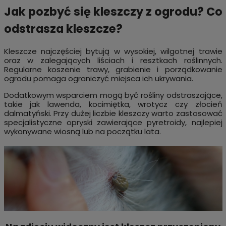
Jak pozbyć się kleszczy z ogrodu? Co
odstrasza kleszcze?
Kleszcze najczęściej bytują w wysokiej, wilgotnej trawie
oraz w zalegających liściach i resztkach roślinnych.
Regularne koszenie trawy, grabienie i porządkowanie
ogrodu pomaga ograniczyć miejsca ich ukrywania.
Dodatkowym wsparciem mogą być rośliny odstraszające,
takie jak lawenda, kocimiętka, wrotycz czy złocień
dalmatyński. Przy dużej liczbie kleszczy warto zastosować
specjalistyczne opryski zawierające pyretroidy, najlepiej
wykonywane wiosną lub na początku lata.