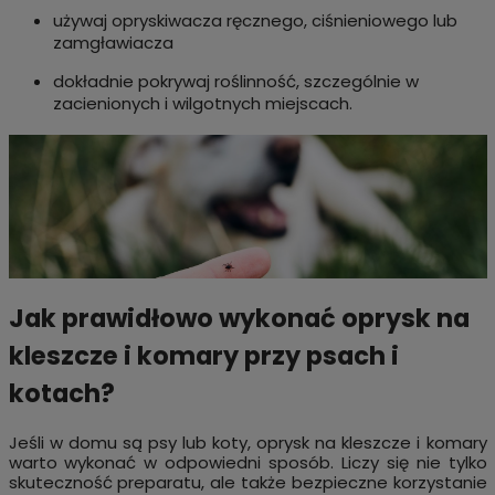
używaj opryskiwacza ręcznego, ciśnieniowego lub
zamgławiacza
dokładnie pokrywaj roślinność, szczególnie w
zacienionych i wilgotnych miejscach.
Jak prawidłowo wykonać oprysk na
kleszcze i komary przy psach i
kotach?
Jeśli w domu są psy lub koty, oprysk na kleszcze i komary
warto wykonać w odpowiedni sposób. Liczy się nie tylko
skuteczność preparatu, ale także bezpieczne korzystanie