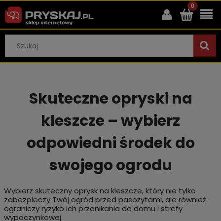
Skuteczne opryski na
kleszcze – wybierz
odpowiedni środek do
swojego ogrodu
Wybierz skuteczny oprysk na kleszcze, który nie tylko
zabezpieczy Twój ogród przed pasożytami, ale również
ograniczy ryzyko ich przenikania do domu i strefy
wypoczynkowej.