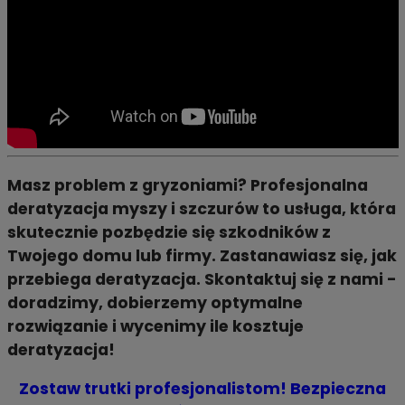
Masz problem z gryzoniami? Profesjonalna
deratyzacja myszy i szczurów to usługa, która
skutecznie pozbędzie się szkodników z
Twojego domu lub firmy. Zastanawiasz się, jak
przebiega deratyzacja. Skontaktuj się z nami -
doradzimy, dobierzemy optymalne
rozwiązanie i wycenimy ile kosztuje
deratyzacja!
Zostaw trutki profesjonalistom! Bezpieczna