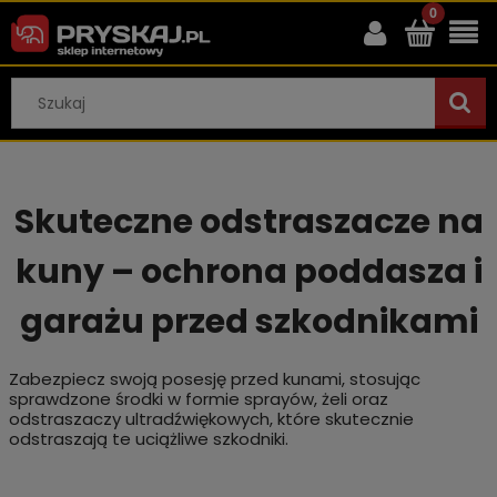
Skuteczne odstraszacze na
kuny – ochrona poddasza i
garażu przed szkodnikami
Zabezpiecz swoją posesję przed kunami, stosując
sprawdzone środki w formie sprayów, żeli oraz
odstraszaczy ultradźwiękowych, które skutecznie
odstraszają te uciążliwe szkodniki.