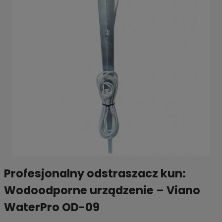
Profesjonalny odstraszacz kun:
Wodoodporne urządzenie – Viano
WaterPro OD-09