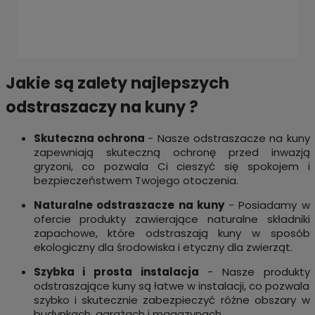
Jakie są zalety najlepszych
odstraszaczy na kuny ?
Skuteczna ochrona
- Nasze odstraszacze na kuny
zapewniają skuteczną ochronę przed inwazją
gryzoni, co pozwala Ci cieszyć się spokojem i
bezpieczeństwem Twojego otoczenia.
Naturalne odstraszacze na kuny
- Posiadamy w
ofercie produkty zawierające naturalne składniki
zapachowe, które odstraszają kuny w sposób
ekologiczny dla środowiska i etyczny dla zwierząt.
Szybka i prosta instalacja
- Nasze produkty
odstraszające kuny są łatwe w instalacji, co pozwala
szybko i skutecznie zabezpieczyć różne obszary w
budynkach, garażach i magazynach.