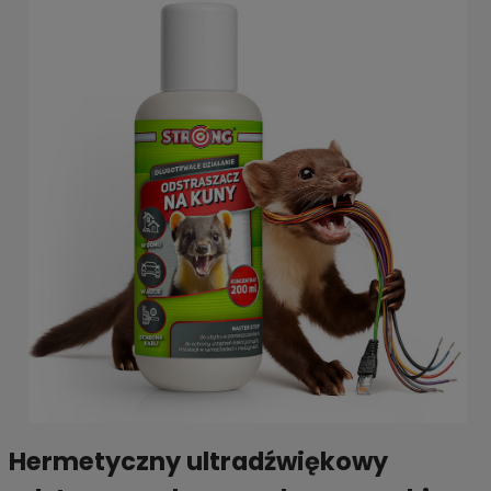
Hermetyczny ultradźwiękowy