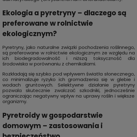
Ekologia a pyretryny – dlaczego są
preferowane w rolnictwie
ekologicznym?
Pyretryny, jako naturalne związki pochodzenia roślinnego,
są preferowane w rolnictwie ekologicznym ze względu na
ich biodegradowalność i niższą toksyczność dla
środowiska w porównaniu z chemikaliami.
Rozkładają się szybko pod wpływem światła słonecznego,
co minimalizuje ryzyko ich gromadzenia się w glebie i
wodach gruntowych. Selektywne działanie pyretryny
pozwala skutecznie zwalczać szkodniki, jednocześnie
ograniczając negatywny wpływ na uprawy roślin i większe
organizmy.
Pyretroidy w gospodarstwie
domowym – zastosowania i
bezpieczeństwo