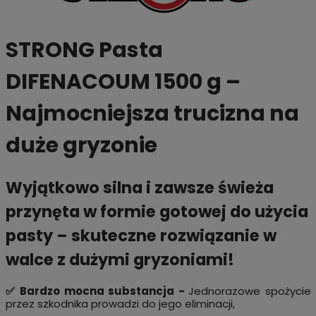
STRONG Pasta
DIFENACOUM 1500 g –
Najmocniejsza trucizna na
duże gryzonie
Wyjątkowo silna i zawsze świeża
przynęta w formie gotowej do użycia
pasty – skuteczne rozwiązanie w
walce z dużymi gryzoniami!
✅ Bardzo mocna substancja -
Jednorazowe spożycie
przez szkodnika prowadzi do jego eliminacji,