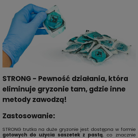
STRONG - Pewność działania, która
eliminuje gryzonie tam, gdzie inne
metody zawodzą!
Zastosowanie:
STRONG trutka na duże gryzonie jest dostępna w formie
gotowych do użycia saszetek z pastą
, co znacznie