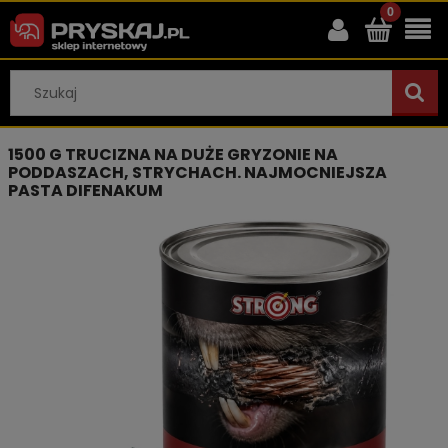
1500 G TRUCIZNA NA DUŻE GRYZONIE NA
PODDASZACH, STRYCHACH. NAJMOCNIEJSZA
PASTA DIFENAKUM