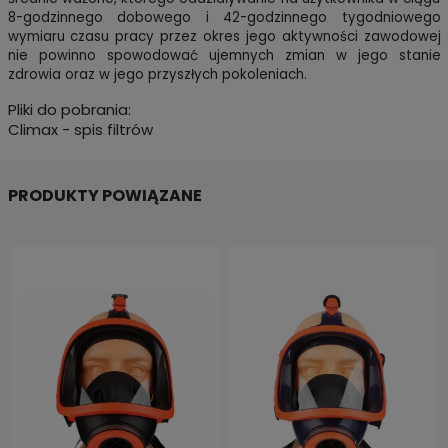
8-godzinnego dobowego i 42-godzinnego tygodniowego
wymiaru czasu pracy przez okres jego aktywności zawodowej
nie powinno spowodować ujemnych zmian w jego stanie
zdrowia oraz w jego przyszłych pokoleniach.
Pliki do pobrania:
Climax - spis filtrów
PRODUKTY POWIĄZANE