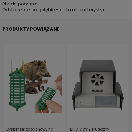
Pliki do pobrania:
Odstraszacz na gołębie - karta charakterystyki
PRODUKTY POWIĄZANE
Dyspenser zapachowy na
BIRD-AWAY skuteczny