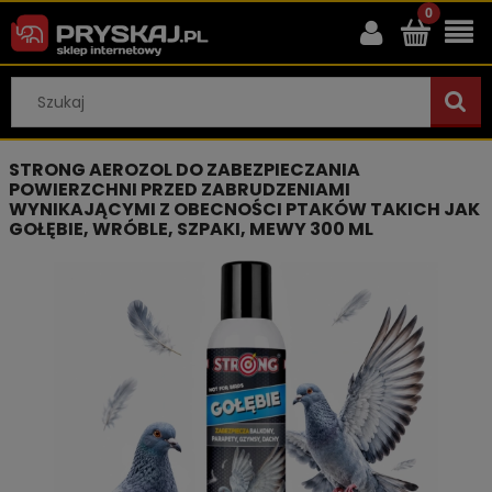
STRONG AEROZOL DO ZABEZPIECZANIA
POWIERZCHNI PRZED ZABRUDZENIAMI
WYNIKAJĄCYMI Z OBECNOŚCI PTAKÓW TAKICH JAK
GOŁĘBIE, WRÓBLE, SZPAKI, MEWY 300 ML