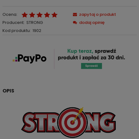
Ocena:
zapytaj o produkt
Producent:
STRONG
dodaj opinię
Kod produktu:
1902
OPIS