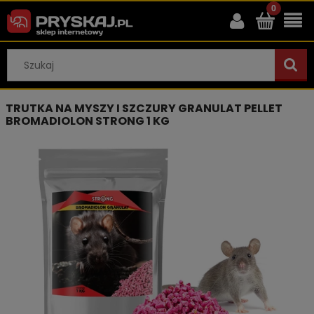
TRUTKA NA MYSZY I SZCZURY GRANULAT PELLET
BROMADIOLON STRONG 1 KG