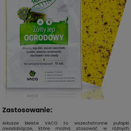
Zastosowanie:
Arkusze kleiste VACO to wszechstronne pułapki
owadobójcze, które można stosować w różnych