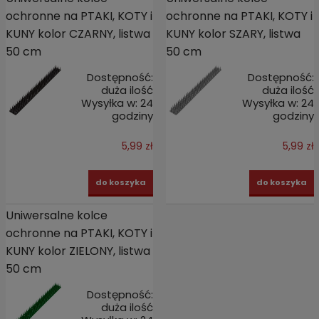
ochronne na PTAKI, KOTY i
ochronne na PTAKI, KOTY i
KUNY kolor CZARNY, listwa
KUNY kolor SZARY, listwa
50 cm
50 cm
Dostępność:
Dostępność:
duża ilość
duża ilość
Wysyłka w:
24
Wysyłka w:
24
godziny
godziny
5,99 zł
5,99 zł
do koszyka
do koszyka
Uniwersalne kolce
ochronne na PTAKI, KOTY i
KUNY kolor ZIELONY, listwa
50 cm
Dostępność:
duża ilość