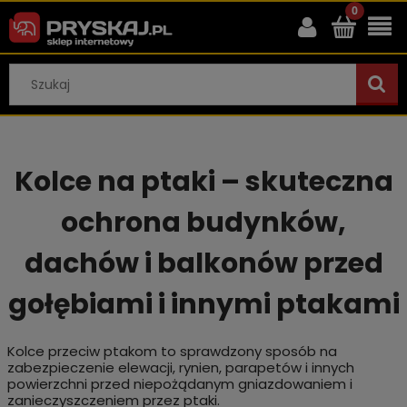
Kolce na ptaki – skuteczna
ochrona budynków,
dachów i balkonów przed
gołębiami i innymi ptakami
Kolce przeciw ptakom to sprawdzony sposób na
zabezpieczenie elewacji, rynien, parapetów i innych
powierzchni przed niepożądanym gniazdowaniem i
zanieczyszczeniem przez ptaki.