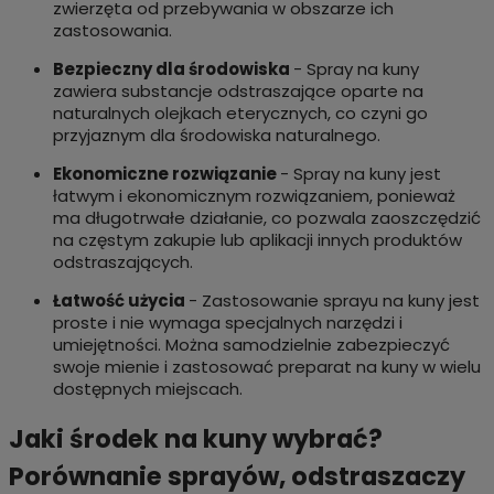
zwierzęta od przebywania w obszarze ich
zastosowania.
Bezpieczny dla środowiska
- Spray na kuny
zawiera substancje odstraszające oparte na
naturalnych olejkach eterycznych, co czyni go
przyjaznym dla środowiska naturalnego.
Ekonomiczne rozwiązanie
- Spray na kuny jest
łatwym i ekonomicznym rozwiązaniem, ponieważ
ma długotrwałe działanie, co pozwala zaoszczędzić
na częstym zakupie lub aplikacji innych produktów
odstraszających.
Łatwość użycia
- Zastosowanie sprayu na kuny jest
proste i nie wymaga specjalnych narzędzi i
umiejętności. Można samodzielnie zabezpieczyć
swoje mienie i zastosować preparat na kuny w wielu
dostępnych miejscach.
Jaki środek na kuny wybrać?
Porównanie sprayów, odstraszaczy