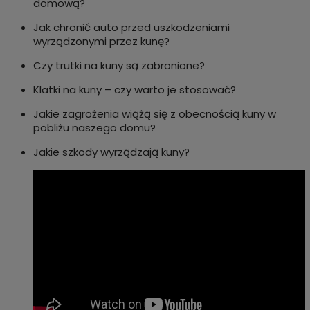
domową?
Jak chronić auto przed uszkodzeniami
wyrządzonymi przez kunę?
Czy trutki na kuny są zabronione?
Klatki na kuny – czy warto je stosować?
Jakie zagrożenia wiążą się z obecnością kuny w
pobliżu naszego domu?
Jakie szkody wyrządzają kuny?