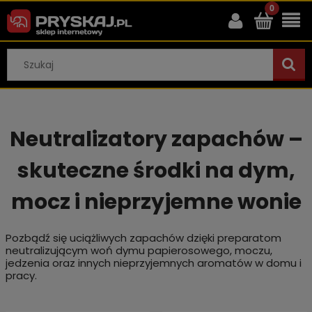
Neutralizatory zapachów –
skuteczne środki na dym,
mocz i nieprzyjemne wonie
Pozbądź się uciążliwych zapachów dzięki preparatom
neutralizującym woń dymu papierosowego, moczu,
jedzenia oraz innych nieprzyjemnych aromatów w domu i
pracy.