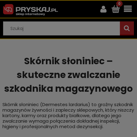
Skórnik słoniniec –
skuteczne zwalczanie
szkodnika magazynowego
Skórnik słoniniec (Dermestes lardarius) to groźny szkodnik
magazynów żywności i zapleczy sklepowych, który niszczy
kartony, karmy oraz produkty białkowe, dlatego jego
zwalczanie wymaga połączenia dokładnej inspekcji,
higieny i profesjonalnych metod dezynsekcji.