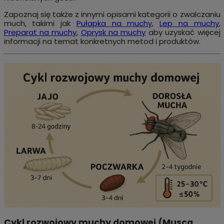
Zapoznaj się także z innymi opisami kategorii o zwalczaniu
much, takimi jak
Pułapka na muchy
,
Lep na muchy
,
Preparat na muchy
,
Oprysk na muchy
aby uzyskać więcej
informacji na temat konkretnych metod i produktów.
Cykl rozwojowy muchy domowej (Musca