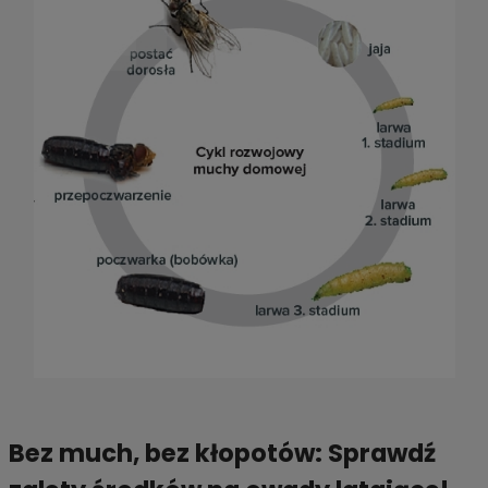
Bez much, bez kłopotów: Sprawdź