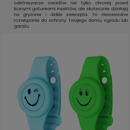
odstraszacze owadów nie tylko chronią przed
licznymi gatunkami insektów, ale skutecznie działają
na gryzonie i dzikie zwierzęta. To niezawodne
rozwiązanie do ochrony Twojego domu, ogrodu lub
garażu.