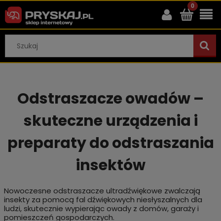
Odstraszacze owadów –
skuteczne urządzenia i
preparaty do odstraszania
insektów
Nowoczesne odstraszacze ultradźwiękowe zwalczają
insekty za pomocą fal dźwiękowych niesłyszalnych dla
ludzi, skutecznie wypierając owady z domów, garaży i
pomieszczeń gospodarczych.