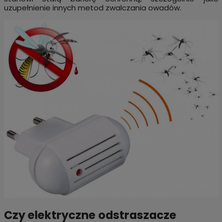
uzupełnienie innych metod zwalczania owadów.
Czy elektryczne odstraszacze