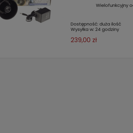
Wielofunkcyjny o
Dostępność:
duża ilość
Wysyłka w:
24 godziny
239,00 zł