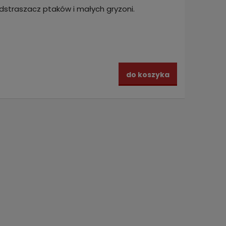
dstraszacz ptaków i małych gryzoni.
do koszyka