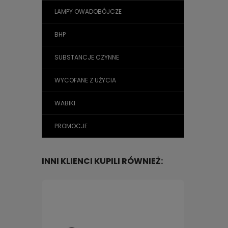
LAMPY OWADOBÓJCZE
BHP
SUBSTANCJE CZYNNE
WYCOFANE Z UŻYCIA
WABIKI
PROMOCJE
INNI KLIENCI KUPILI RÓWNIEŻ: