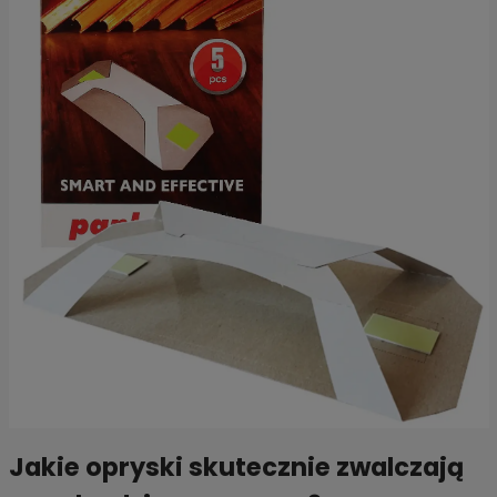
Jakie opryski skutecznie zwalczają