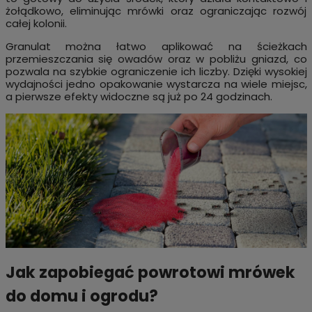
żołądkowo, eliminując mrówki oraz ograniczając rozwój
całej kolonii.
Granulat można łatwo aplikować na ścieżkach
przemieszczania się owadów oraz w pobliżu gniazd, co
pozwala na szybkie ograniczenie ich liczby. Dzięki wysokiej
wydajności jedno opakowanie wystarcza na wiele miejsc,
a pierwsze efekty widoczne są już po 24 godzinach.
Jak zapobiegać powrotowi mrówek
do domu i ogrodu?