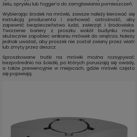
żelu, oprysku lub fogger'a do zamgławiania pomieszczeń.
Wybierając środek na mrówki, zawsze należy kierować się
instrukcją producenta i zachować ostrożność, aby
zapewnić bezpieczeństwo ludzi, zwierząt i środowiska.
Tworzenie bariery z proszku wokół budynku może
skutecznie zapobiec wnikaniu mrówek do wnętrza. Należy
jednak uważać, aby proszek nie został zwiany przez wiatr
lub zmyty przez deszcz.
Sproszkowane trutki na mrówki można rozsypywać
bezpośrednio na ścieżki, po których poruszają się owady,
a także prewencyjnie w miejscach, gdzie mrówki często
się pojawiają.