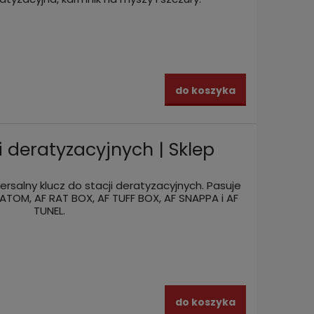
do koszyka
i deratyzacyjnych | Sklep
ersalny klucz do stacji deratyzacyjnych. Pasuje
ATOM, AF RAT BOX, AF TUFF BOX, AF SNAPPA i AF
TUNEL.
do koszyka