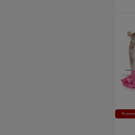
Promo