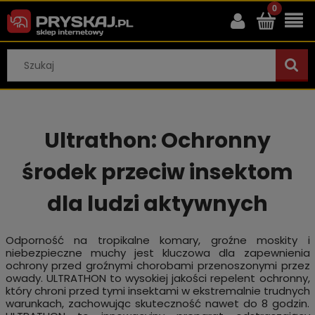
Ultrathon: Ochronny
środek przeciw insektom
dla ludzi aktywnych
Odporność na tropikalne komary, groźne moskity i
niebezpieczne muchy jest kluczowa dla zapewnienia
ochrony przed groźnymi chorobami przenoszonymi przez
owady. ULTRATHON to wysokiej jakości repelent ochronny,
który chroni przed tymi insektami w ekstremalnie trudnych
warunkach, zachowując skuteczność nawet do 8 godzin.