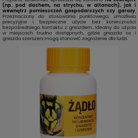
(np. pod dachem, na strychu, w altanach), jak i
wewnątrz pomieszczeń gospodarczych czy garaży
.
Przeznaczony do stosowania punktowego, umożliwia
precyzyjne i bezpieczne użycie bez konieczności
bezpośredniego kontaktu z gniazdem. Idealny do użycia
w miejscach trudno dostępnych, gdzie gniazda os i
gniazda szerszeni mogą stanowić zagrożenie dla ludzi.