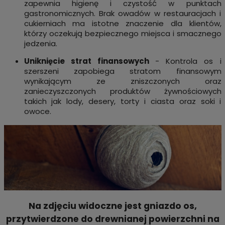
zapewnia higienę i czystość w punktach
gastronomicznych. Brak owadów w restauracjach i
cukierniach ma istotne znaczenie dla klientów,
którzy oczekują bezpiecznego miejsca i smacznego
jedzenia.
Uniknięcie strat finansowych
- Kontrola os i
szerszeni zapobiega stratom finansowym
wynikającym ze zniszczonych oraz
zanieczyszczonych produktów żywnościowych
takich jak lody, desery, torty i ciasta oraz soki i
owoce.
Na zdjęciu widoczne jest gniazdo os,
przytwierdzone do drewnianej powierzchni na