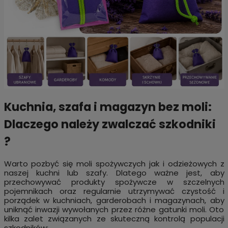
Kuchnia, szafa i magazyn bez moli:
Dlaczego należy zwalczać szkodniki
?
Warto pozbyć się moli spożywczych jak i odzieżowych z
naszej kuchni lub szafy. Dlatego ważne jest, aby
przechowywać produkty spożywcze w szczelnych
pojemnikach oraz regularnie utrzymywać czystość i
porządek w kuchniach, garderobach i magazynach, aby
uniknąć inwazji wywołanych przez różne gatunki moli. Oto
kilka zalet związanych ze skuteczną kontrolą populacji
szkodników: