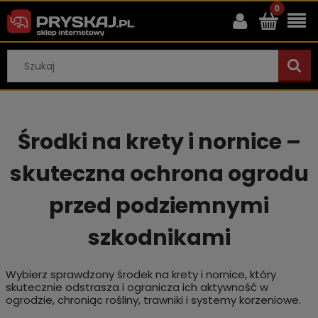
Środki na krety i nornice –
skuteczna ochrona ogrodu
przed podziemnymi
szkodnikami
Wybierz sprawdzony środek na krety i nornice, który
skutecznie odstrasza i ogranicza ich aktywność w
ogrodzie, chroniąc rośliny, trawniki i systemy korzeniowe.