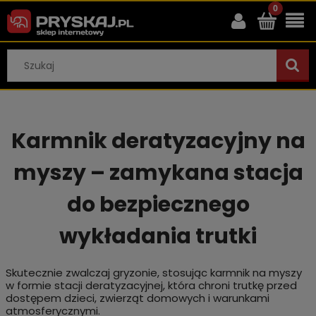
Karmnik deratyzacyjny na
myszy – zamykana stacja
do bezpiecznego
wykładania trutki
Skutecznie zwalczaj gryzonie, stosując karmnik na myszy
w formie stacji deratyzacyjnej, która chroni trutkę przed
dostępem dzieci, zwierząt domowych i warunkami
atmosferycznymi.