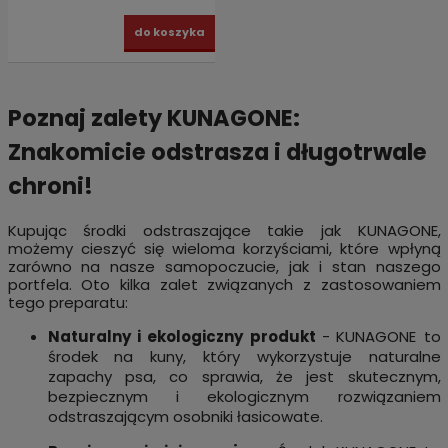
do koszyka
Poznaj zalety KUNAGONE:
Znakomicie odstrasza i długotrwale
chroni!
Kupując środki odstraszające takie jak KUNAGONE,
możemy cieszyć się wieloma korzyściami, które wpłyną
zarówno na nasze samopoczucie, jak i stan naszego
portfela. Oto kilka zalet związanych z zastosowaniem
tego preparatu:
Naturalny i ekologiczny produkt
-
KUNAGONE to
środek na kuny, który wykorzystuje naturalne
zapachy psa, co sprawia, że jest skutecznym,
bezpiecznym i ekologicznym rozwiązaniem
odstraszającym osobniki łasicowate.