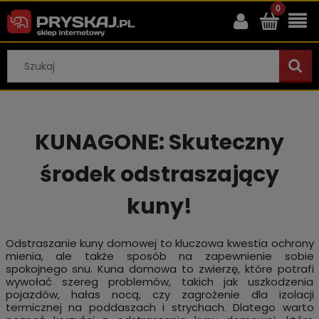
KUNAGONE: Skuteczny
środek odstraszający
kuny!
Odstraszanie kuny domowej to kluczowa kwestia ochrony
mienia, ale także sposób na zapewnienie sobie
spokojnego snu. Kuna domowa to zwierzę, które potrafi
wywołać szereg problemów, takich jak uszkodzenia
pojazdów, hałas nocą, czy zagrożenie dla izolacji
termicznej na poddaszach i strychach. Dlatego warto