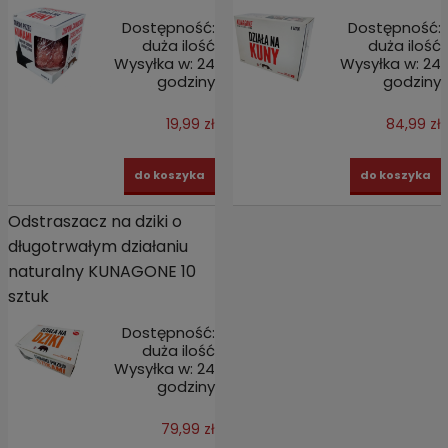
Dostępność:
Dostępność:
duża ilość
duża ilość
Wysyłka w:
24
Wysyłka w:
24
godziny
godziny
19,99 zł
84,99 zł
do koszyka
do koszyka
Odstraszacz na dziki o
długotrwałym działaniu
naturalny KUNAGONE 10
sztuk
Dostępność:
duża ilość
Wysyłka w:
24
godziny
79,99 zł