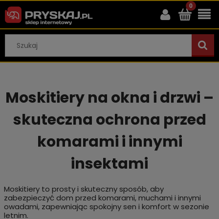
Moskitiery na okna i drzwi –
skuteczna ochrona przed
komarami i innymi
insektami
Moskitiery to prosty i skuteczny sposób, aby
zabezpieczyć dom przed komarami, muchami i innymi
owadami, zapewniając spokojny sen i komfort w sezonie
letnim.