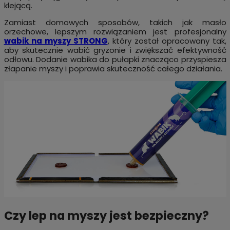
klejącą.
Zamiast domowych sposobów, takich jak masło
orzechowe, lepszym rozwiązaniem jest profesjonalny
wabik na myszy STRONG
, który został opracowany tak,
aby skutecznie wabić gryzonie i zwiększać efektywność
odłowu. Dodanie wabika do pułapki znacząco przyspiesza
złapanie myszy i poprawia skuteczność całego działania.
Czy lep na myszy jest bezpieczny?