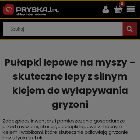
Pułapki lepowe na myszy –
skuteczne lepy z silnym
klejem do wyłapywania
gryzoni
Zabezpiecz inwentarz i pomieszczenia gospodarcze
przed myszami, stosując pułapki lepowe z mocnym
klejem i wabikami, które skutecznie odławiają gryzonie
bez użycia trutek.