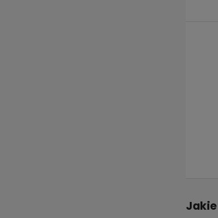
Jakie