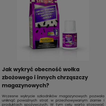
Jak wykryć obecność wołka
zbożowego i innych chrząszczy
magazynowych?
Wczesne wykrycie szkodników magazynowych pozwala
uniknąć poważnych strat w przechowywanym ziarnie i
produktach spożywczych. W tym celu warto stosować