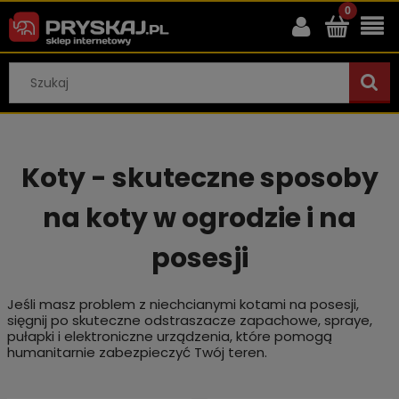
Koty - skuteczne sposoby
na koty w ogrodzie i na
posesji
Jeśli masz problem z niechcianymi kotami na posesji,
sięgnij po skuteczne odstraszacze zapachowe, spraye,
pułapki i elektroniczne urządzenia, które pomogą
humanitarnie zabezpieczyć Twój teren.