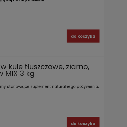
do koszyka
 kule tłuszczowe, ziarno,
w MIX 3 kg
rmy stanowiące suplement naturalnego pożywienia.
do koszyka