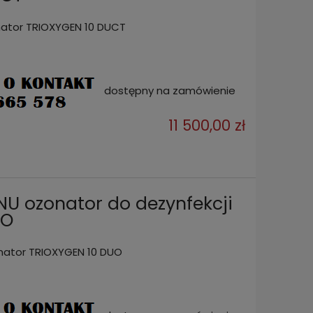
ator TRIOXYGEN 10 DUCT
dostępny na zamówienie
11 500,00 zł
 ozonator do dezynfekcji
UO
ator TRIOXYGEN 10 DUO