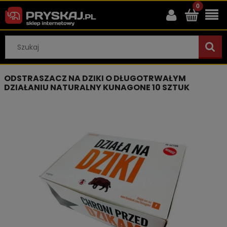
ODSTRASZACZ NA DZIKI O DŁUGOTRWAŁYM
DZIAŁANIU NATURALNY KUNAGONE 10 SZTUK