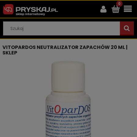
VITOPARDOS NEUTRALIZATOR ZAPACHÓW 20 ML |
SKLEP