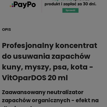
OPIS
Profesjonalny koncentrat
do usuwania zapachów
kuny, myszy, psa, kota -
VitOparDOS 20 ml
Zaawansowany neutralizator
zapachów organicznych - efekt na