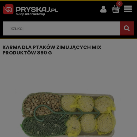
KARMA DLA PTAKÓW ZIMUJĄCYCH MIX
PRODUKTÓW 890 G