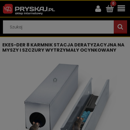
EKES-DER 8 KARMNIK STACJA DERATYZACYJNA NA
MYSZY I SZCZURY WYTRZYMAŁY OCYNKOWANY