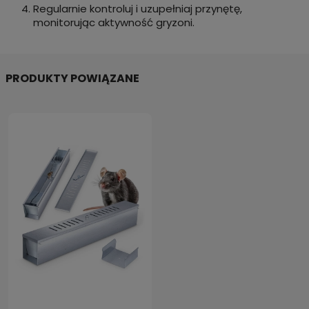
Regularnie kontroluj i uzupełniaj przynętę,
monitorując aktywność gryzoni.
PRODUKTY POWIĄZANE