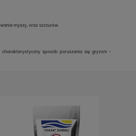
wania myszy, oraz szczurów.
 charakterystyczny sposób poruszania się gryzoni -