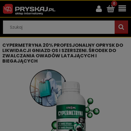
CYPERMETRYNA 20% PROFESJONALNY OPRYSK DO
LIKWIDACJI GNIAZD OS I SZERSZENI. ŚRODEK DO
ZWALCZANIA OWADÓW LATAJĄCYCH I
BIEGAJĄCYCH