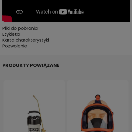
Pliki do pobrania:
Etykieta
Karta charakterystyki
Pozwolenie
PRODUKTY POWIĄZANE