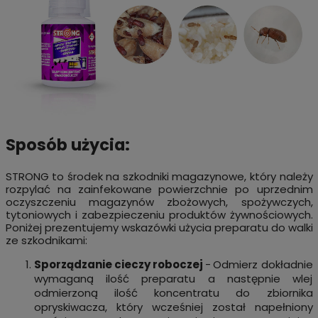
Sposób użycia:
STRONG to środek na szkodniki magazynowe, który należy
rozpylać na zainfekowane
powierzchnie po uprzednim
oczyszczeniu magazynów zbożowych, spożywczych,
tytoniowych i zabezpieczeniu produktów żywnościowych.
Poniżej prezentujemy wskazówki użycia preparatu do walki
ze szkodnikami:
Sporządzanie cieczy roboczej
-
Odmierz dokładnie
wymaganą ilość preparatu a następnie wlej
odmierzoną ilość koncentratu do zbiornika
opryskiwacza, który wcześniej został napełniony