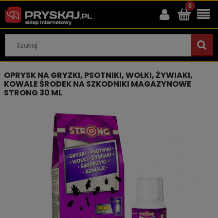
OPRYSK NA GRYZKI, PSOTNIKI, WOŁKI, ŻYWIAKI,
KOWALE ŚRODEK NA SZKODNIKI MAGAZYNOWE
STRONG 30 ML