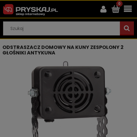
ODSTRASZACZ DOMOWY NA KUNY ZESPOLONY 2
GŁOŚNIKI ANTYKUNA