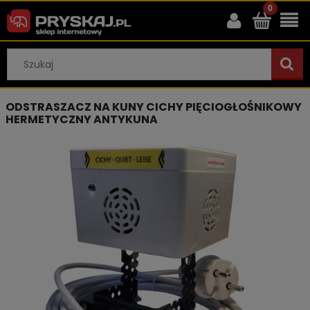
ODSTRASZACZ NA KUNY CICHY PIĘCIOGŁOŚNIKOWY
HERMETYCZNY ANTYKUNA