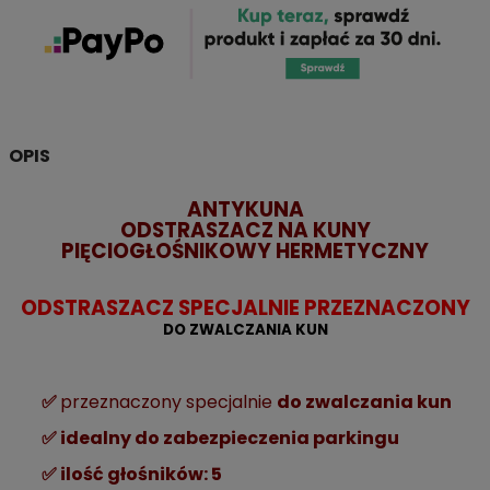
OPIS
ANTYKUNA
ODSTRASZACZ NA KUNY
PIĘCIOGŁOŚNIKOWY HERMETYCZNY
ODSTRASZACZ SPECJALNIE PRZEZNACZONY
DO ZWALCZANIA KUN
✅
przeznaczony specjalnie
do zwalczania kun
✅
idealny do zabezpieczenia parkingu
✅
ilość głośników: 5