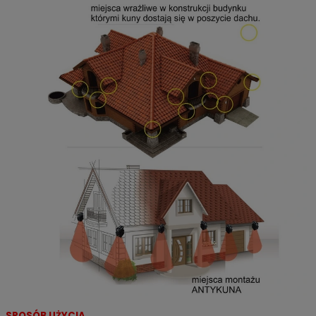
SPOSÓB UŻYCIA