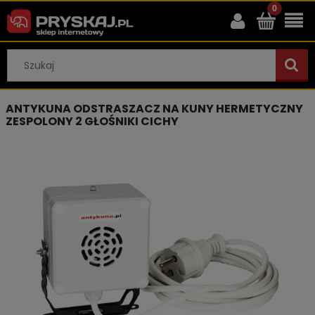
ANTYKUNA ODSTRASZACZ NA KUNY HERMETYCZNY
ZESPOLONY 2 GŁOŚNIKI CICHY