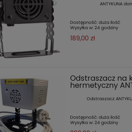
ANTYKUNA dom
Dostępność:
duża ilość
Wysyłka w:
24 godziny
189,00 zł
Odstraszacz na 
hermetyczny A
Odstraszacz ANTYKU
Dostępność:
duża ilość
Wysyłka w:
24 godziny