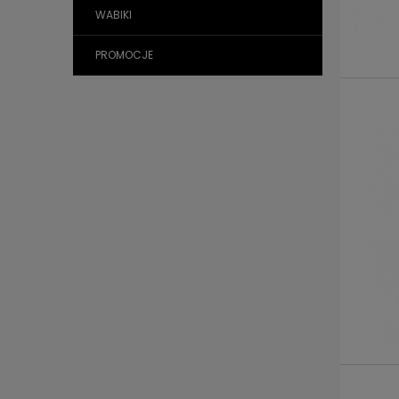
WABIKI
PROMOCJE