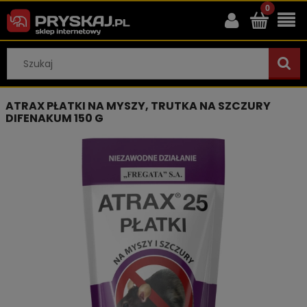
ATRAX PŁATKI NA MYSZY, TRUTKA NA SZCZURY
DIFENAKUM 150 G