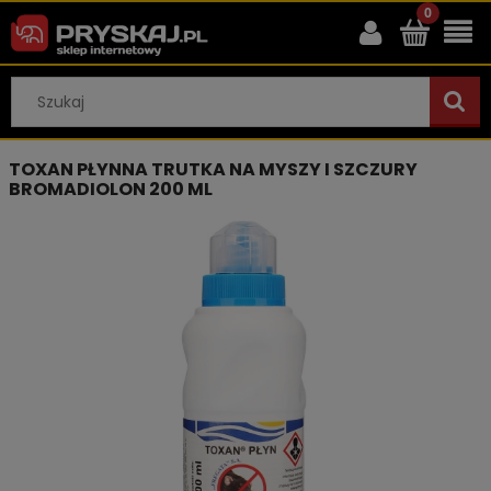
TOXAN PŁYNNA TRUTKA NA MYSZY I SZCZURY
BROMADIOLON 200 ML