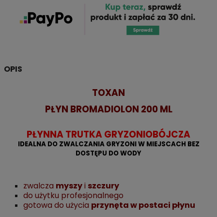
OPIS
TOXAN
PŁYN BROMADIOLON 200 ML
PŁYNNA TRUTKA GRYZONIOBÓJCZA
IDEALNA DO ZWALCZANIA GRYZONI W MIEJSCACH BEZ
DOSTĘPU DO WODY
zwalcza
myszy
i
szczury
do użytku profesjonalnego
gotowa do użycia
przynęta w postaci płynu