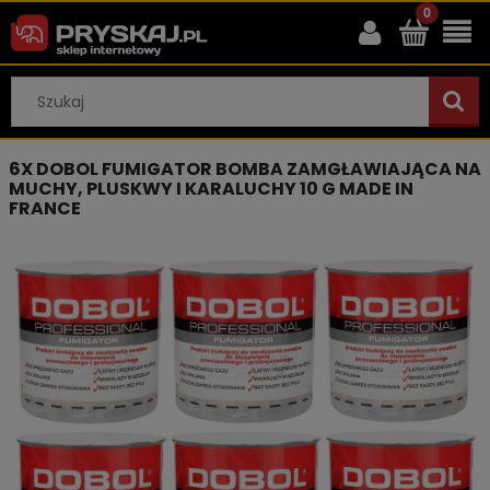
6X DOBOL FUMIGATOR BOMBA ZAMGŁAWIAJĄCA NA
MUCHY, PLUSKWY I KARALUCHY 10 G MADE IN
FRANCE