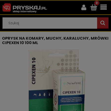
OPRYSK NA KOMARY, MUCHY, KARALUCHY, MRÓWKI
CIPEXEN 10 100 ML