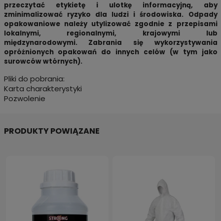
przeczytać etykietę i ulotkę informacyjną, aby
zminimalizować ryzyko dla ludzi i środowiska. Odpady
opakowaniowe należy utylizować zgodnie z przepisami
lokalnymi, regionalnymi, krajowymi lub
międzynarodowymi. Zabrania się wykorzystywania
opróżnionych opakowań do innych celów (w tym jako
surowców wtórnych).
Pliki do pobrania:
Karta charakterystyki
Pozwolenie
PRODUKTY POWIĄZANE