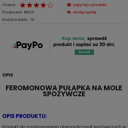
Ocena:
zapytaj o produkt
Producent:
BROS
dodaj opinię
Kod produktu:
70
OPIS
FEROMONOWA PUŁAPKA NA MOLE
SPOŻYWCZE
OPIS PRODUKTU:
Produkt do monitorowania obecności moli spożywczych w