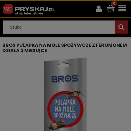
BROS PUŁAPKA NA MOLE SPOŻYWCZE Z FEROMONEM
DZIAŁA 3 MIESIĄCE